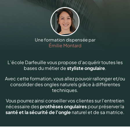
Une formation dispensée par
Émilie Montard
L’école Darfeuille vous propose d'acquérir toutes les
bases du métier de
styliste ongulaire
.
Avec cette formation, vous allez pouvoir rallonger et/ou
consolider des ongles naturels grâce à différentes
techniques.
Vous pourrez ainsi conseiller vos clientes sur l'entretien
nécessaire des
prothèses ongulaires
pour préserver la
santé et la sécurité de l'ongle
naturel et de sa matrice.