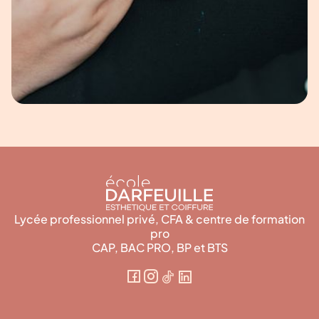
Lycée professionnel privé, CFA & centre de formation
pro
CAP, BAC PRO, BP et BTS