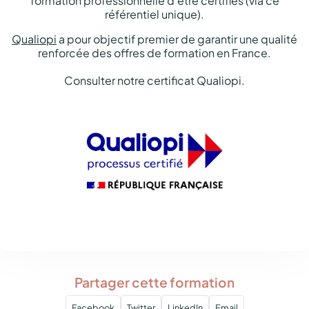
référentiel unique).
Qualiopi
a pour objectif premier de garantir une qualité
renforcée des offres de formation en France.
Consulter notre certificat Qualiopi.
Partager cette formation
Facebook
Twitter
LinkedIn
Email