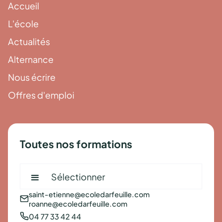
Accueil
L'école
Actualités
Alternance
Nous écrire
Offres d'emploi
Toutes nos formations
Sélectionner
saint-etienne@ecoledarfeuille.com
roanne@ecoledarfeuille.com
04 77 33 42 44