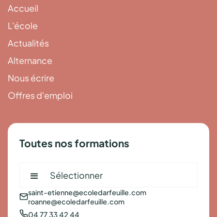
Accueil
L'école
Actualités
Alternance
Nous écrire
Offres d'emploi
Toutes nos formations
Sélectionner
saint-etienne@ecoledarfeuille.com
roanne@ecoledarfeuille.com
04 77 33 42 44