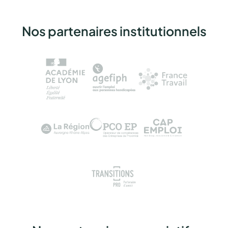
Nos partenaires institutionnels