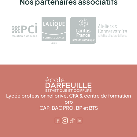
Nos partenaires associatifs
Lycée professionnel privé, CFA & centre de formation
pro
CAP, BAC PRO, BP et BTS