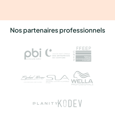
Nos partenaires professionnels