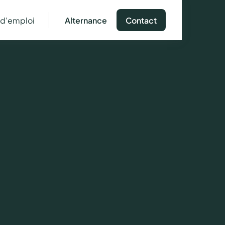
 d'emploi
Alternance
Contact