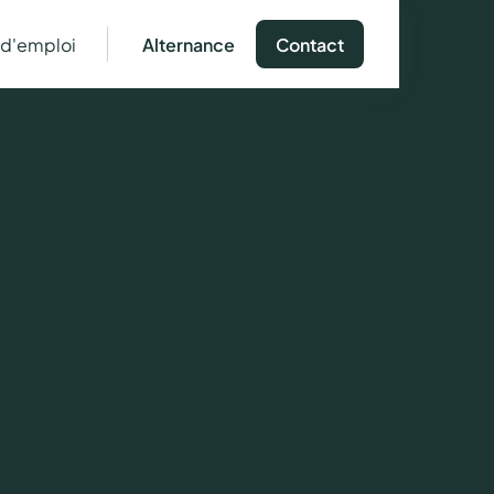
 d'emploi
Alternance
Contact