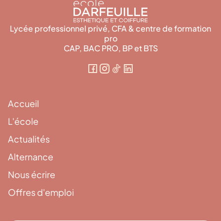
Lycée professionnel privé, CFA & centre de formation
pro
CAP, BAC PRO, BP et BTS
Accueil
L'école
Actualités
Alternance
Nous écrire
Offres d'emploi