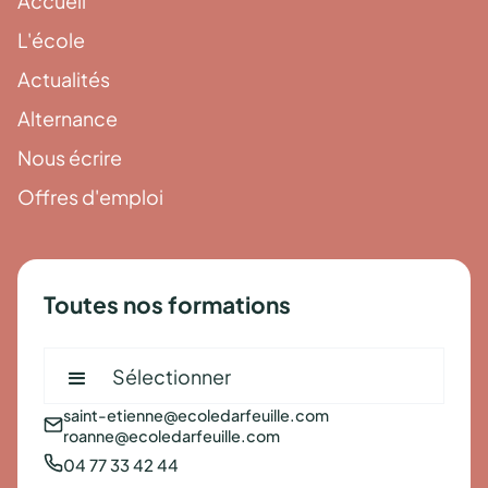
L'école
Actualités
Alternance
Nous écrire
Offres d'emploi
Toutes nos formations
Sélectionner
saint-etienne@ecoledarfeuille.com
roanne@ecoledarfeuille.com
04 77 33 42 44